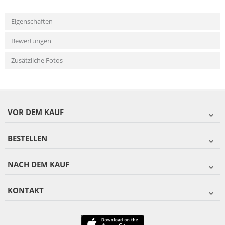
Eigenschaften
Bewertungen
Zusätzliche Fotos
VOR DEM KAUF
BESTELLEN
NACH DEM KAUF
KONTAKT