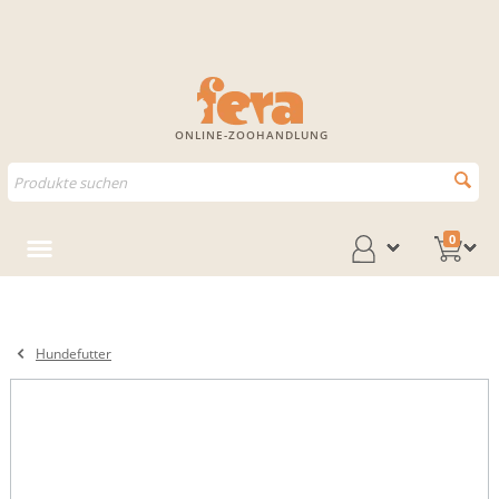
ONLINE-ZOOHANDLUNG
0
Hundefutter