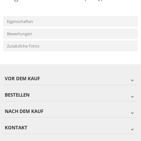
Eigenschaften
Bewertungen
Zusätzliche Fotos
VOR DEM KAUF
BESTELLEN
NACH DEM KAUF
KONTAKT