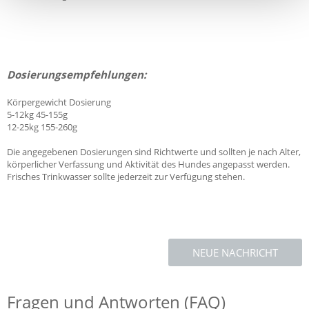
Dosierungsempfehlungen:
Körpergewicht Dosierung
5-12kg 45-155g
12-25kg 155-260g
Die angegebenen Dosierungen sind Richtwerte und sollten je nach Alter,
körperlicher Verfassung und Aktivität des Hundes angepasst werden.
Frisches Trinkwasser sollte jederzeit zur Verfügung stehen.
NEUE NACHRICHT
Fragen und Antworten (FAQ)