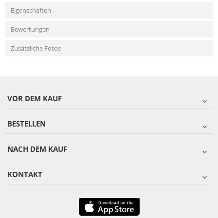
Eigenschaften
Bewertungen
Zusätzliche Fotos
VOR DEM KAUF
BESTELLEN
NACH DEM KAUF
KONTAKT