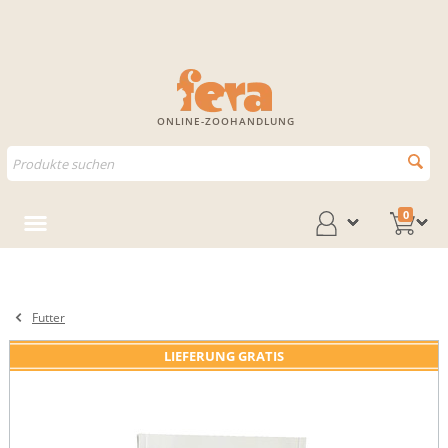
ONLINE-ZOOHANDLUNG
0
Futter
LIEFERUNG GRATIS