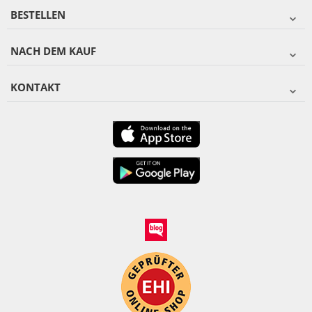
BESTELLEN
NACH DEM KAUF
KONTAKT