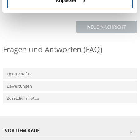
Anpassen
NEUE NACHRICHT
Fragen und Antworten (FAQ)
Eigenschaften
Bewertungen
Zusätzliche Fotos
VOR DEM KAUF