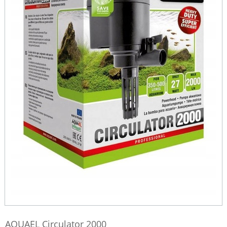
AQUAEL Circulator 2000