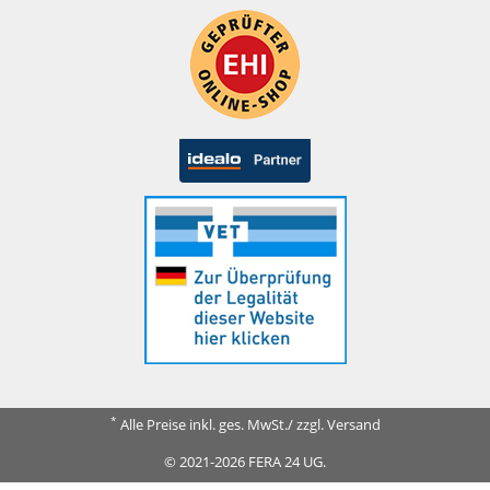
*
Alle Preise inkl. ges. MwSt./ zzgl. Versand
© 2021-2026 FERA 24 UG.