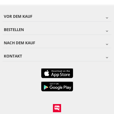
VOR DEM KAUF
BESTELLEN
NACH DEM KAUF
KONTAKT