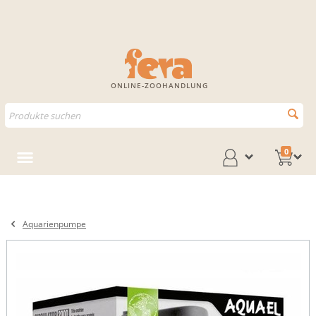
ONLINE-ZOOHANDLUNG
0
Aquarienpumpe