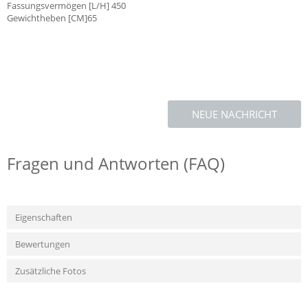
Fassungsvermögen [L/H] 450
Gewichtheben [CM]65
NEUE NACHRICHT
Fragen und Antworten (FAQ)
Eigenschaften
Bewertungen
Zusätzliche Fotos