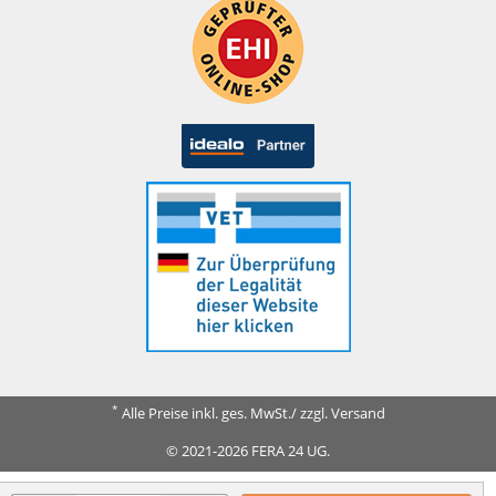
*
Alle Preise inkl. ges. MwSt./ zzgl. Versand
© 2021-2026 FERA 24 UG.
FERA INTERNATIONAL: