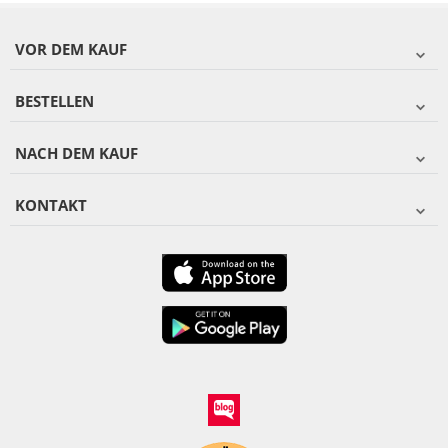
VOR DEM KAUF
BESTELLEN
NACH DEM KAUF
KONTAKT