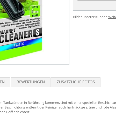
Bilder unserer Kunden
Weit
TEN
BEWERTUNGEN
ZUSÄTZLICHE FOTOS
n Tankwänden in Berührung kommen, sind mit einer speziellen Beschichtung
der Beschichtung entfernt der Reiniger auch hartnäckige grüne und rote Alg
n Griff erleichtert.