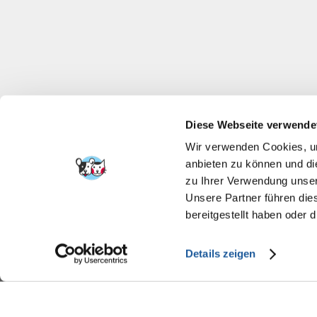
Diese Webseite verwende
Wir verwenden Cookies, um
anbieten zu können und di
zu Ihrer Verwendung unser
Unsere Partner führen die
bereitgestellt haben oder
Details zeigen
FERA INTERNATI