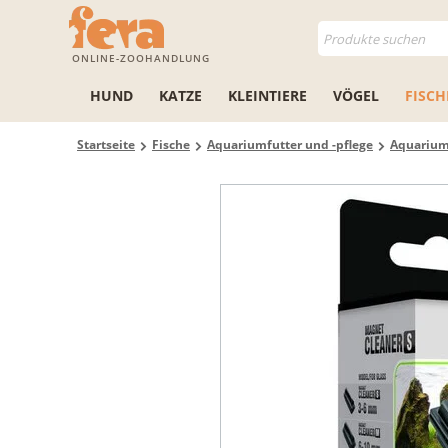
ONLINE-ZOOHANDLUNG
HUND
KATZE
KLEINTIERE
VÖGEL
FISCH
Startseite
Fische
Aquariumfutter und -pflege
Aquarium