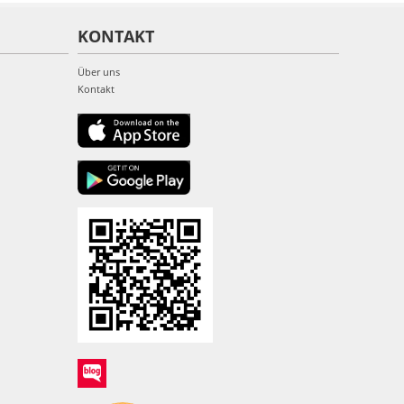
KONTAKT
Über uns
Kontakt