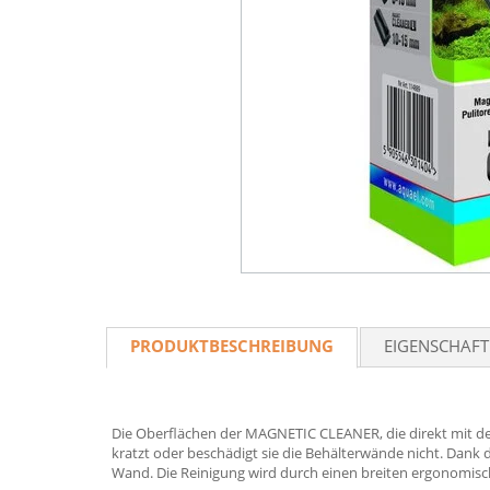
PRODUKTBESCHREIBUNG
EIGENSCHAF
Die Oberflächen der MAGNETIC CLEANER, die direkt mit de
kratzt oder beschädigt sie die Behälterwände nicht. Dank 
Wand. Die Reinigung wird durch einen breiten ergonomische