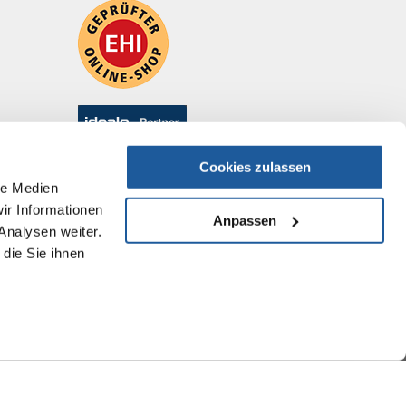
Cookies zulassen
le Medien
ir Informationen
Anpassen
Analysen weiter.
die Sie ihnen