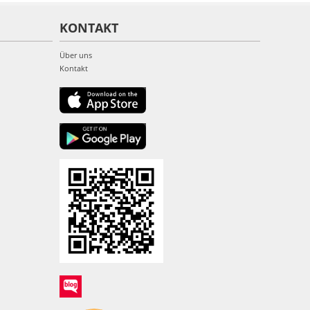
KONTAKT
Über uns
Kontakt