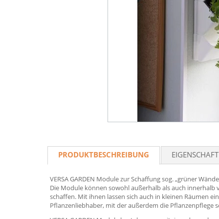
PRODUKTBESCHREIBUNG
EIGENSCHAF
VERSA GARDEN Module zur Schaffung sog. „grüner Wände”
Die Module können sowohl außerhalb als auch innerhalb v
schaffen. Mit ihnen lassen sich auch in kleinen Räumen ei
Pflanzenliebhaber, mit der außerdem die Pflanzenpflege so 