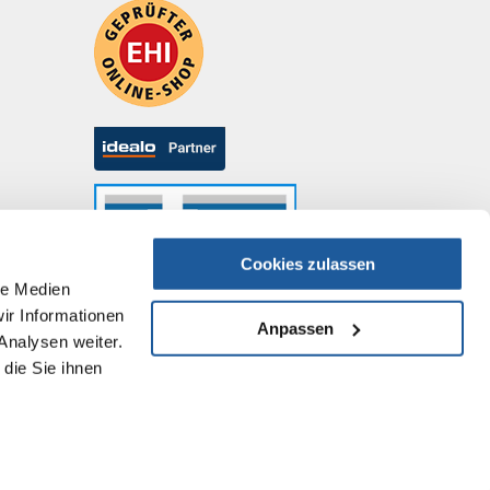
Cookies zulassen
le Medien
ir Informationen
Anpassen
Analysen weiter.
die Sie ihnen