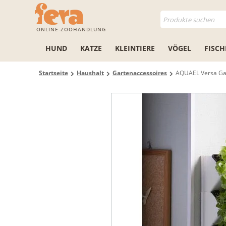
ONLINE-ZOOHANDLUNG
HUND
KATZE
KLEINTIERE
VÖGEL
FISCH
Startseite
Haushalt
Gartenaccessoires
AQUAEL Versa Ga