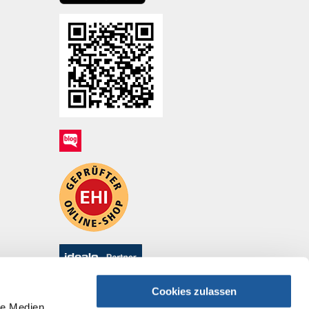
Cookies zulassen
le Medien