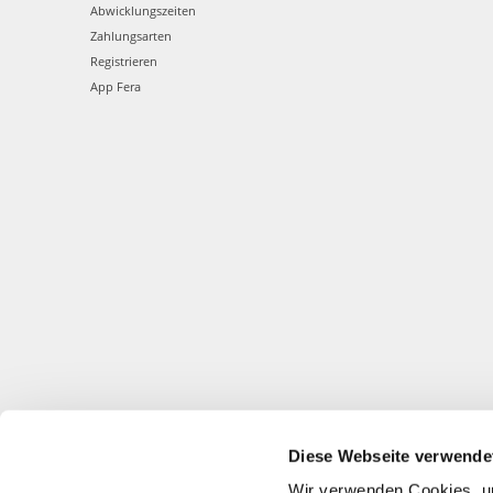
Abwicklungszeiten
Zahlungsarten
Registrieren
App Fera
Diese Webseite verwende
Wir verwenden Cookies, um