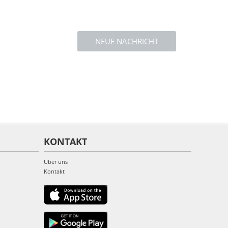
NEUE NACHRICHT
KONTAKT
Über uns
Kontakt