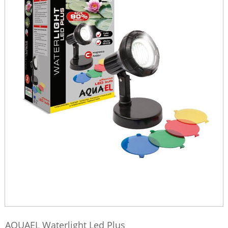
AQUAEL Waterlight Led Plus