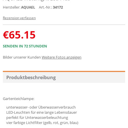
Hersteller:
Art.-Nr.:
34172
AQUAEL
Rezension verfassen
€
65.15
SENDEN IN 72 STUNDEN
Bilder unserer Kunden
Weitere Fotos anzeigen
Produktbeschreibung
Gartenteichlampe:
unterwasser- oder Überwasserverbrauch
LED-Leuchten für eine lange Lebensdauer
perfekt für Unterwasserbeleuchtung
vier farbige Lichtfilter (gelb, rot, grün, blau)