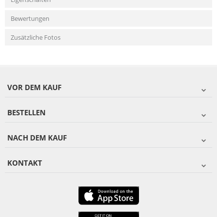
Bewertungen
Zusätzliche Fotos
VOR DEM KAUF
BESTELLEN
NACH DEM KAUF
KONTAKT