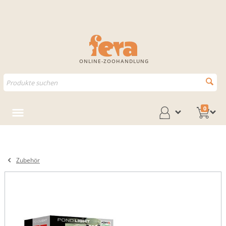
ONLINE-ZOOHANDLUNG
0
Zubehör