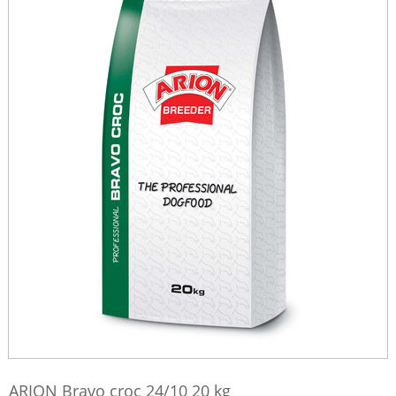
ARION Bravo croc 24/10 20 kg