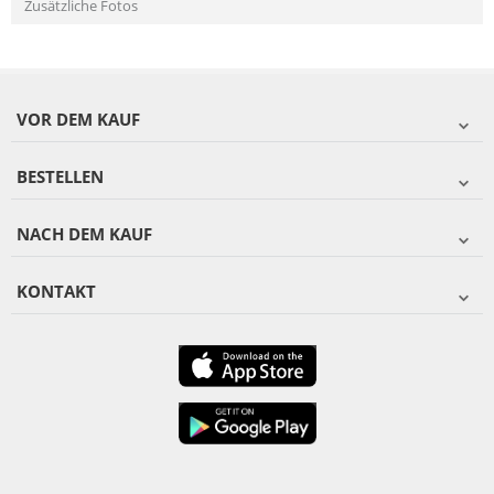
Zusätzliche Fotos
VOR DEM KAUF
BESTELLEN
NACH DEM KAUF
KONTAKT