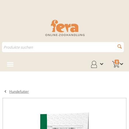
ONLINE-ZOOHANDLUNG
0
Hundefutter