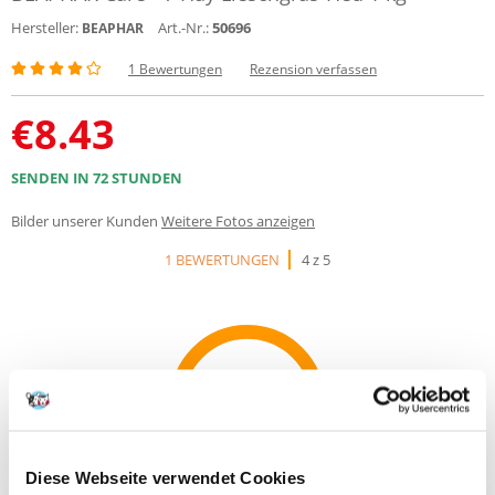
Hersteller:
Art.-Nr.:
50696
BEAPHAR
1 Bewertungen
Rezension verfassen
€
8.43
SENDEN IN 72 STUNDEN
Bilder unserer Kunden
Weitere Fotos anzeigen
1 BEWERTUNGEN
4 z 5
100%
Diese Webseite verwendet Cookies