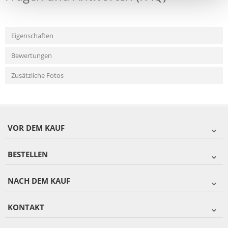
Eigenschaften
Bewertungen
Zusätzliche Fotos
VOR DEM KAUF
BESTELLEN
NACH DEM KAUF
KONTAKT