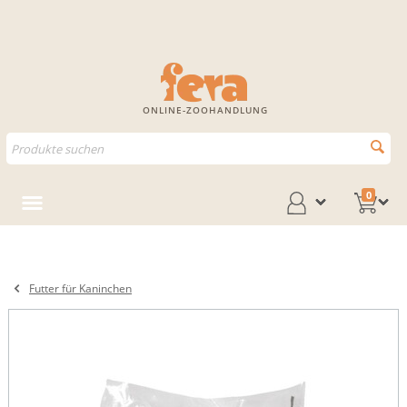
ONLINE-ZOOHANDLUNG
0
Futter für Kaninchen