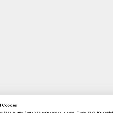
t Cookies