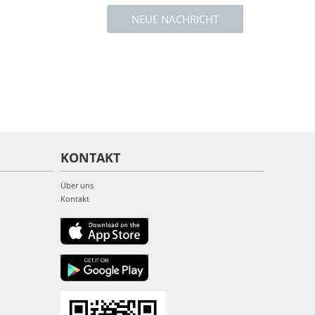
NEUE NACHRICHT
KONTAKT
Über uns
Kontakt