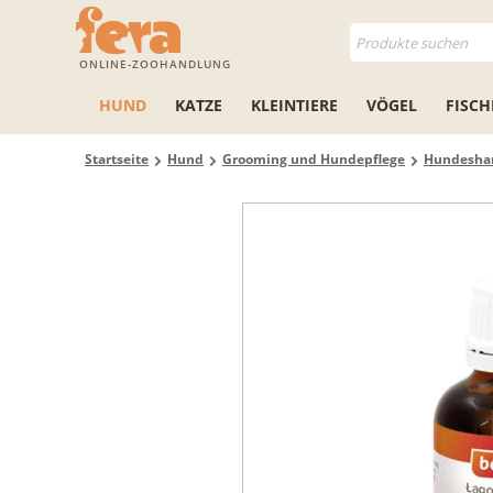
ONLINE-ZOOHANDLUNG
HUND
KATZE
KLEINTIERE
VÖGEL
FISCH
Startseite
Hund
Grooming und Hundepflege
Hundesh