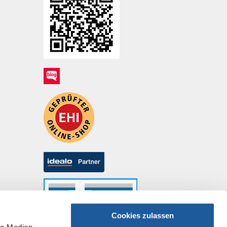
Cookies zulassen