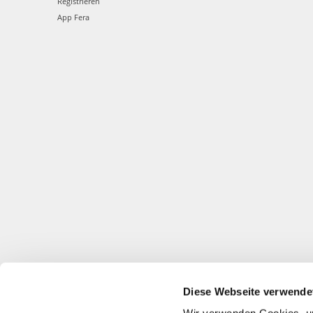
Registrieren
App Fera
Diese Webseite verwende