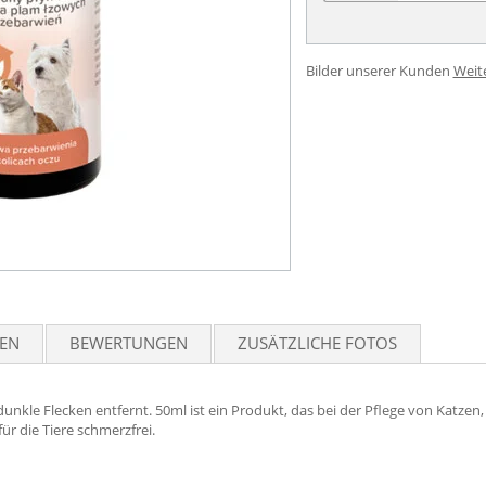
Bilder unserer Kunden
Weit
TEN
BEWERTUNGEN
ZUSÄTZLICHE FOTOS
d dunkle Flecken entfernt. 50ml ist ein Produkt, das bei der Pflege von Ka
ür die Tiere schmerzfrei.