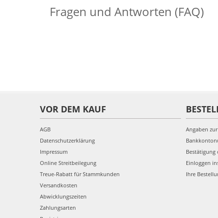
Fragen und Antworten (FAQ)
VOR DEM KAUF
BESTEL
AGB
Angaben zur
Datenschutzerklärung
Bankkonto
Impressum
Bestätigung 
Online Streitbeilegung
Einloggen in
Treue-Rabatt für Stammkunden
Ihre Bestell
Versandkosten
Abwicklungszeiten
Zahlungsarten