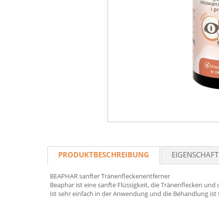
PRODUKTBESCHREIBUNG
EIGENSCHAF
BEAPHAR sanfter Tränenfleckenentferner
Beaphar ist eine sanfte Flüssigkeit, die Tränenflecken un
ist sehr einfach in der Anwendung und die Behandlung ist f