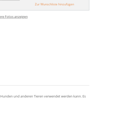
Zur Wunschliste hinzufügen
ere Fotos anzeigen
tzen, Hunden und anderen Tieren verwendet werden kann. Es