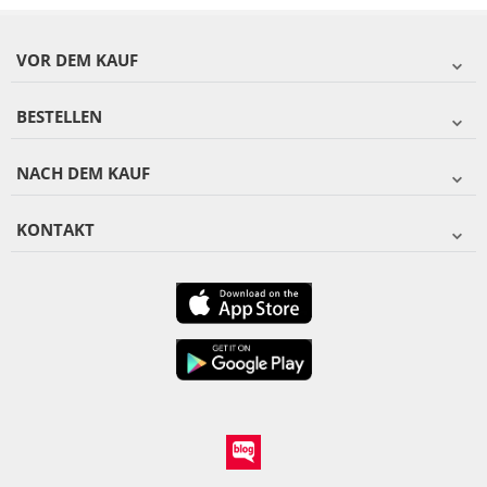
VOR DEM KAUF
BESTELLEN
NACH DEM KAUF
KONTAKT