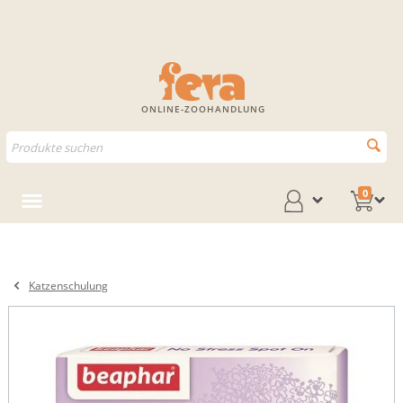
ONLINE-ZOOHANDLUNG
0
Katzenschulung