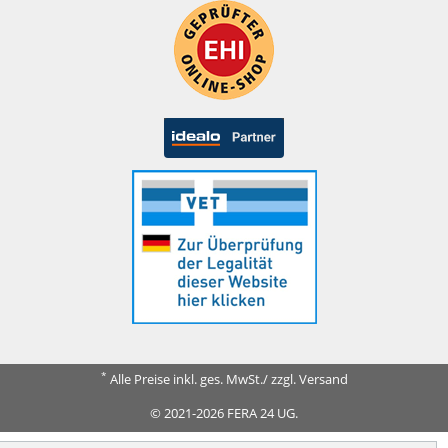
*
Alle Preise inkl. ges. MwSt./ zzgl. Versand
© 2021-2026 FERA 24 UG.