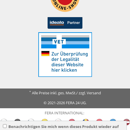
*
Alle Preise inkl. ges. MwSt./ zzgl. Versand
© 2021-2026 FERA 24 UG.
FERA INTERNATIONAL:
Benachrichtigen Sie mich wenn dieses Produkt wieder auf