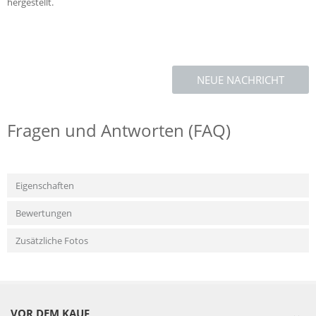
hergestellt.
NEUE NACHRICHT
Fragen und Antworten (FAQ)
Eigenschaften
Bewertungen
Zusätzliche Fotos
VOR DEM KAUF