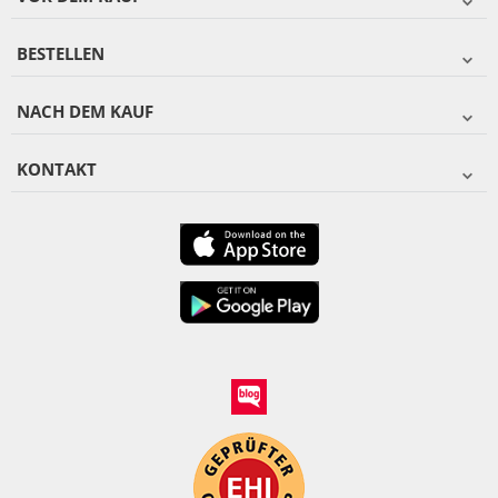
BESTELLEN
NACH DEM KAUF
KONTAKT