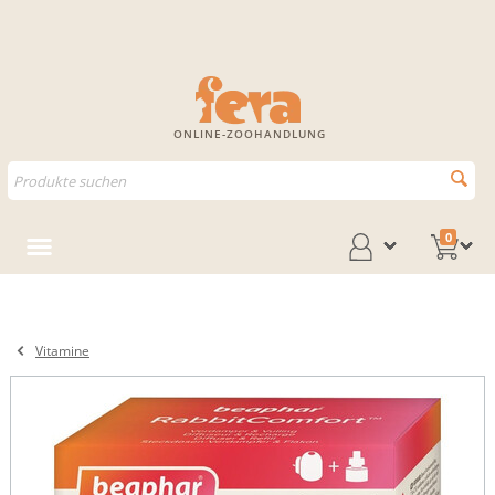
ONLINE-ZOOHANDLUNG
0
Vitamine