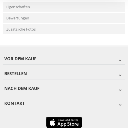
Eigenschaften
Bewertungen
Zusätzliche Fotos
VOR DEM KAUF
BESTELLEN
NACH DEM KAUF
KONTAKT