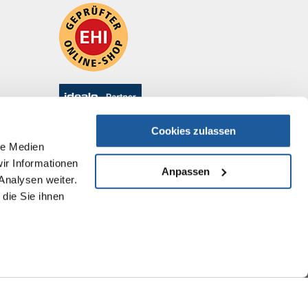
Cookies zulassen
le Medien
ir Informationen
Anpassen
Analysen weiter.
die Sie ihnen