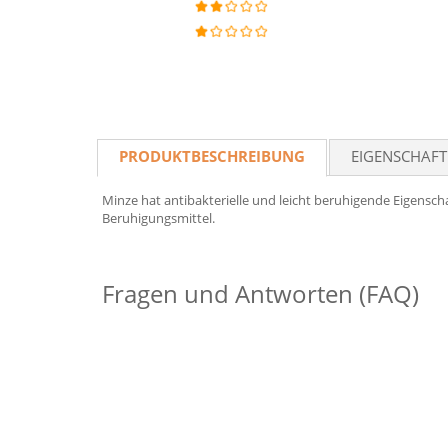
PRODUKTBESCHREIBUNG
EIGENSCHAF
Minze hat antibakterielle und leicht beruhigende Eigensch
Beruhigungsmittel.
Fragen und Antworten (FAQ)