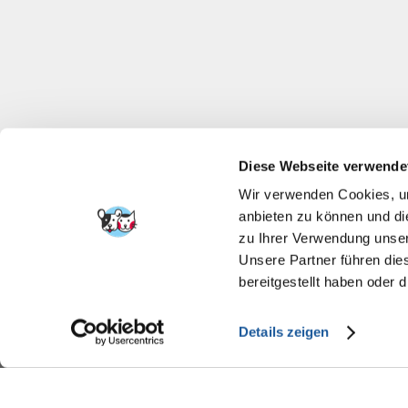
Diese Webseite verwende
Wir verwenden Cookies, um
anbieten zu können und di
zu Ihrer Verwendung unser
Unsere Partner führen die
bereitgestellt haben oder
Details zeigen
FERA INTERNATI