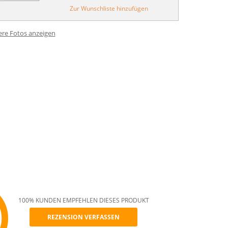
Zur Wunschliste hinzufügen
ere Fotos anzeigen
100% KUNDEN EMPFEHLEN DIESES PRODUKT
REZENSION VERFASSEN