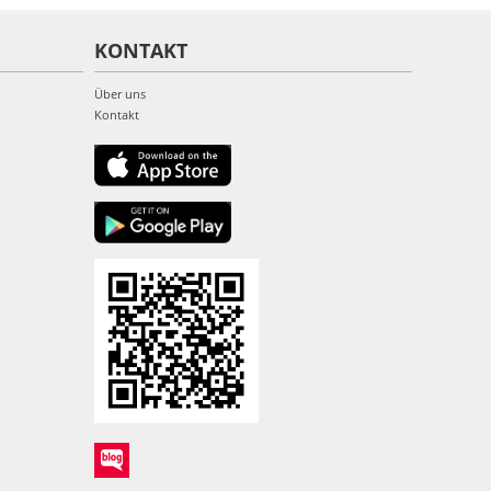
KONTAKT
Über uns
Kontakt