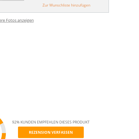
Zur Wunschliste hinzufügen
ere Fotos anzeigen
92% KUNDEN EMPFEHLEN DIESES PRODUKT
REZENSION VERFASSEN