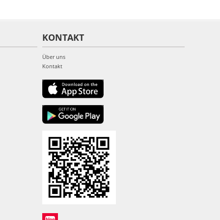
KONTAKT
Über uns
Kontakt