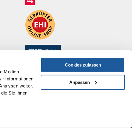
Cookies zulassen
le Medien
ir Informationen
Anpassen
Analysen weiter.
die Sie ihnen