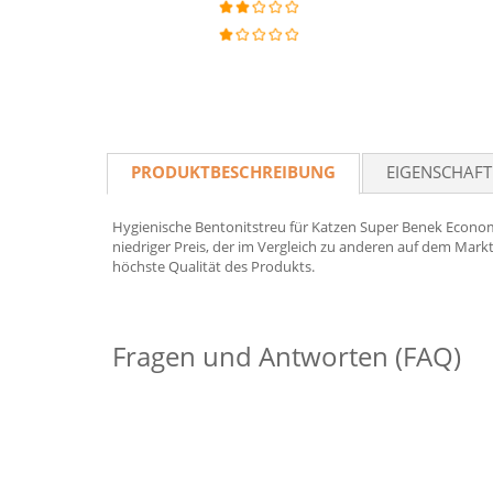
PRODUKTBESCHREIBUNG
EIGENSCHAF
Hygienische Bentonitstreu für Katzen Super Benek Economic
niedriger Preis, der im Vergleich zu anderen auf dem Markt
höchste Qualität des Produkts.
Fragen und Antworten (FAQ)