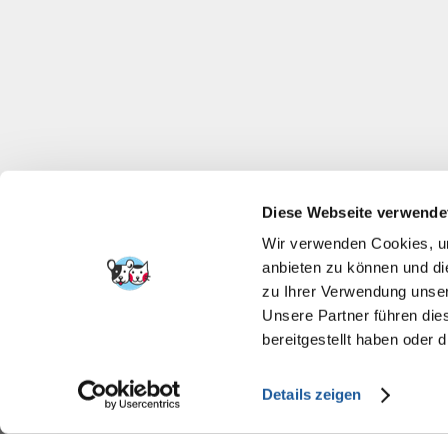
Diese Webseite verwende
Wir verwenden Cookies, um
anbieten zu können und di
zu Ihrer Verwendung unser
Unsere Partner führen die
bereitgestellt haben oder
Details zeigen