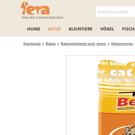
ONLINE-ZOOHANDLUNG
HUND
KATZE
KLEINTIERE
VÖGEL
FISCH
Startseite
Katze
Katzentoilette und -streu
Katzenstreu