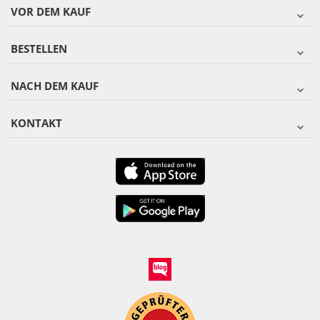
VOR DEM KAUF
BESTELLEN
NACH DEM KAUF
KONTAKT