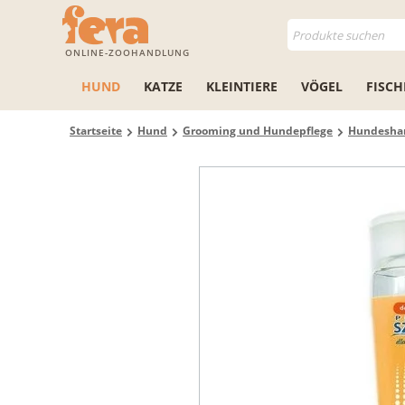
ONLINE-ZOOHANDLUNG
HUND
KATZE
KLEINTIERE
VÖGEL
FISCH
Startseite
Hund
Grooming und Hundepflege
Hundesh