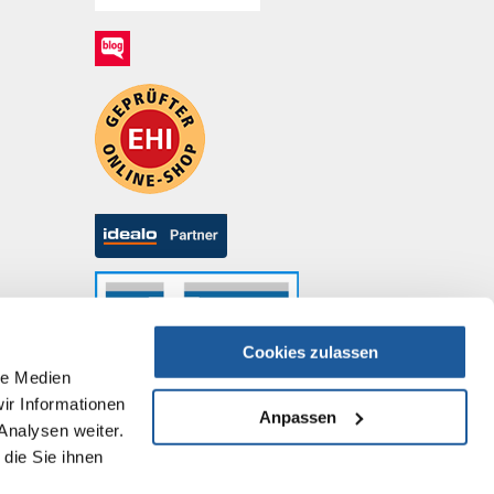
Cookies zulassen
le Medien
ir Informationen
Anpassen
Analysen weiter.
die Sie ihnen