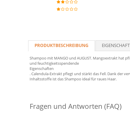
PRODUKTBESCHREIBUNG
EIGENSCHAF
Shampoo mit MANGO und AUGUST. Mangoextrakt hat pf
und feuchtigkeitsspendende
Eigenschaften
. Calendula-Extrakt pflegt und stärkt das Fell. Dank der v
Inhaltsstoffe ist das Shampoo ideal für raues Haar.
Fragen und Antworten (FAQ)