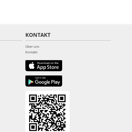
KONTAKT
Über uns
Kontakt