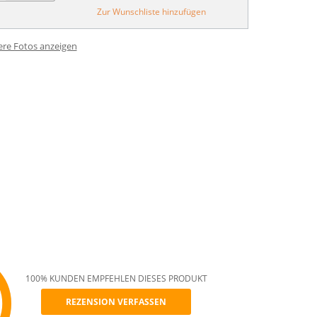
Zur Wunschliste hinzufügen
ere Fotos anzeigen
100% KUNDEN EMPFEHLEN DIESES PRODUKT
REZENSION VERFASSEN