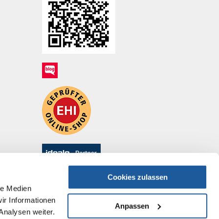
Cookies zulassen
le Medien
ir Informationen
Anpassen
Analysen weiter.