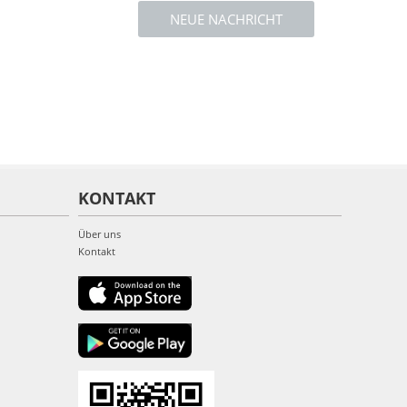
NEUE NACHRICHT
KONTAKT
Über uns
Kontakt