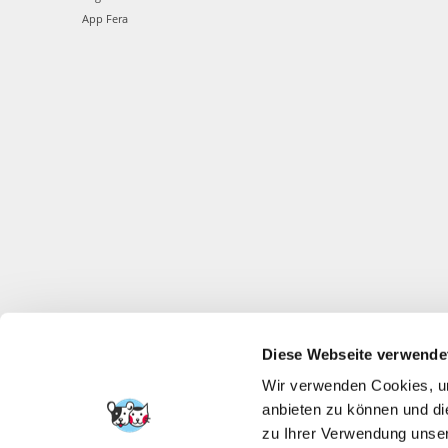
App Fera
Diese Webseite verwende
Wir verwenden Cookies, um
anbieten zu können und di
zu Ihrer Verwendung unser