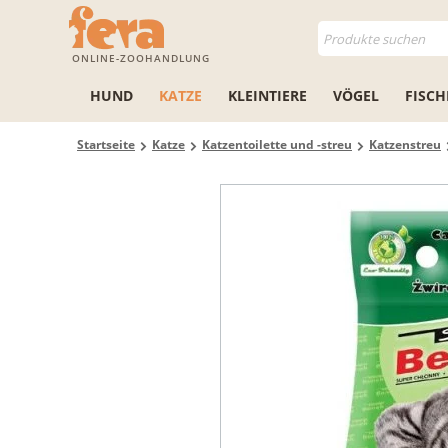
ONLINE-ZOOHANDLUNG
HUND
KATZE
KLEINTIERE
VÖGEL
FISCH
Startseite
Katze
Katzentoilette und -streu
Katzenstreu