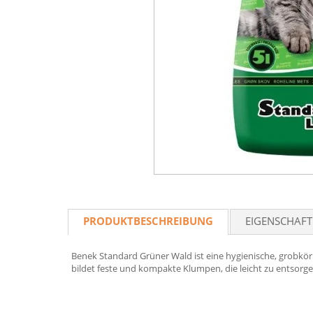
PRODUKTBESCHREIBUNG
EIGENSCHAF
Benek
Standard Grüner Wald ist eine hygienische, grobkörn
bildet feste und kompakte Klumpen, die leicht zu entsorge