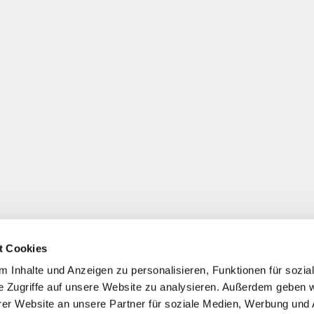
t Cookies
 Inhalte und Anzeigen zu personalisieren, Funktionen für sozia
e Zugriffe auf unsere Website zu analysieren. Außerdem geben w
er Website an unsere Partner für soziale Medien, Werbung und 