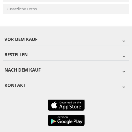
Zusätzliche Fotos
VOR DEM KAUF
BESTELLEN
NACH DEM KAUF
KONTAKT