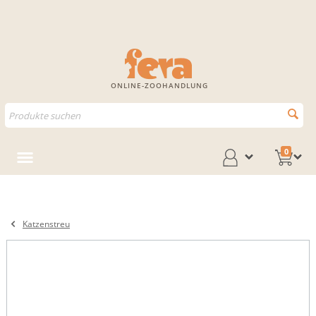
ONLINE-ZOOHANDLUNG
0
Katzenstreu