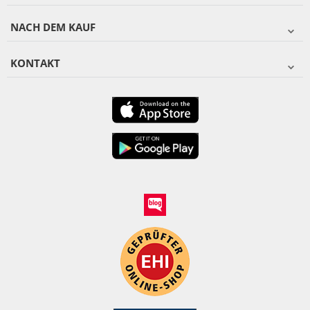
NACH DEM KAUF
KONTAKT