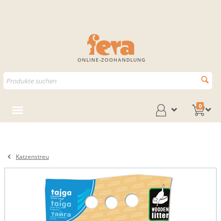
ONLINE-ZOOHANDLUNG
0
Katzenstreu