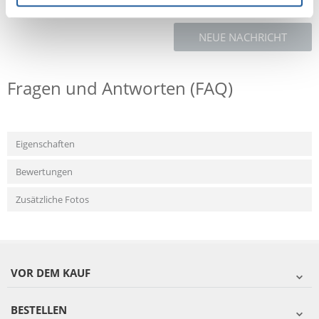
NEUE NACHRICHT
Fragen und Antworten (FAQ)
Eigenschaften
Bewertungen
Zusätzliche Fotos
VOR DEM KAUF
BESTELLEN