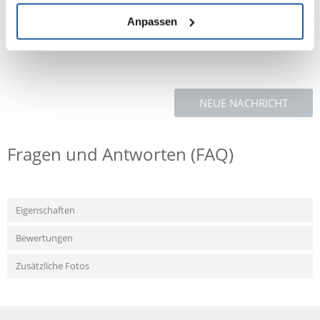
Dicalciumphosphat.
Anpassen
NEUE NACHRICHT
Fragen und Antworten (FAQ)
Eigenschaften
Bewertungen
Zusätzliche Fotos