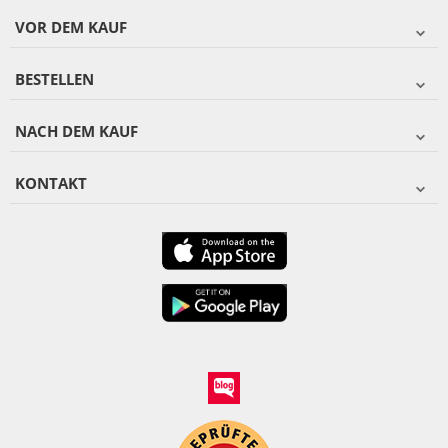
VOR DEM KAUF
BESTELLEN
NACH DEM KAUF
KONTAKT