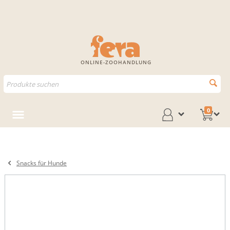
ONLINE-ZOOHANDLUNG
0
Snacks für Hunde