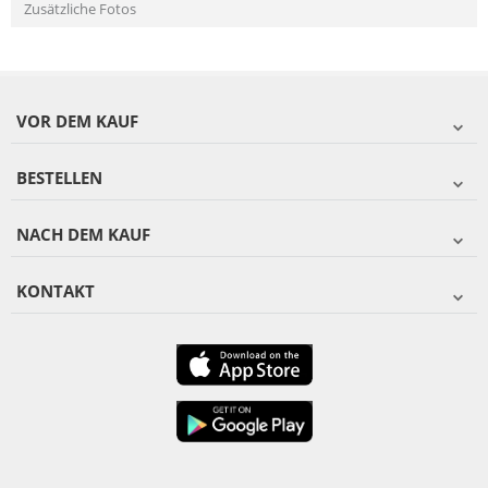
Zusätzliche Fotos
VOR DEM KAUF
BESTELLEN
NACH DEM KAUF
KONTAKT