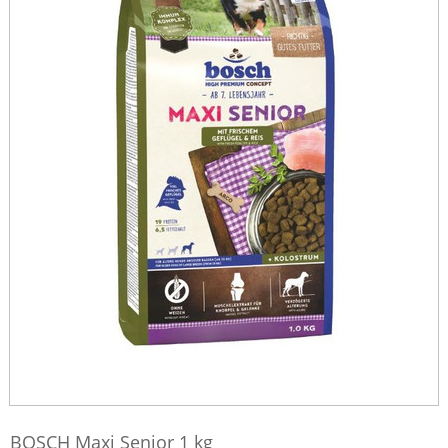
BOSCH Maxi Senior 1 kg