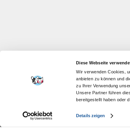
Diese Webseite verwende
Wir verwenden Cookies, um
anbieten zu können und di
zu Ihrer Verwendung unser
Unsere Partner führen die
bereitgestellt haben oder
Details zeigen