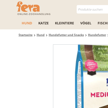
ONLINE-ZOOHANDLUNG
HUND
KATZE
KLEINTIERE
VÖGEL
FISCH
Startseite
Hund
Hundefutter und Snacks
Hundefutter