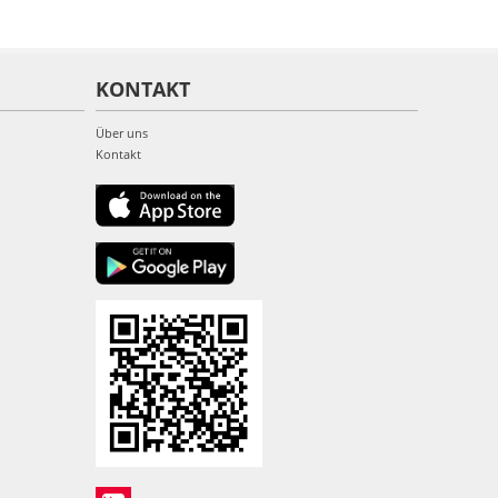
KONTAKT
Über uns
Kontakt