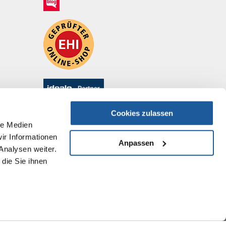
Cookies zulassen
le Medien
ir Informationen
Anpassen
Analysen weiter.
die Sie ihnen