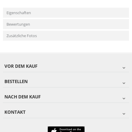
Eigenschaften
Bewertungen
Zusätzliche Fotos
VOR DEM KAUF
BESTELLEN
NACH DEM KAUF
KONTAKT