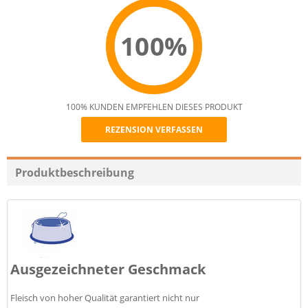
100%
100% KUNDEN EMPFEHLEN DIESES PRODUKT
REZENSION VERFASSEN
Recommend
Produktbeschreibung
Ausgezeichneter Geschmack
Fleisch von hoher Qualität garantiert nicht nur