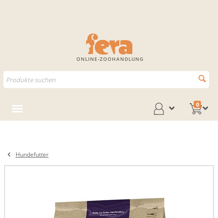
ONLINE-ZOOHANDLUNG
0
Hundefutter