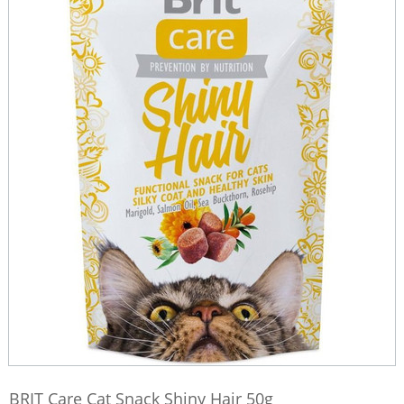
BRIT Care Cat Snack Shiny Hair 50g