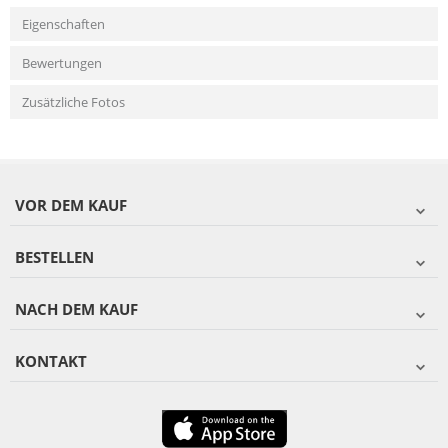
Eigenschaften
Bewertungen
Zusätzliche Fotos
VOR DEM KAUF
BESTELLEN
NACH DEM KAUF
KONTAKT