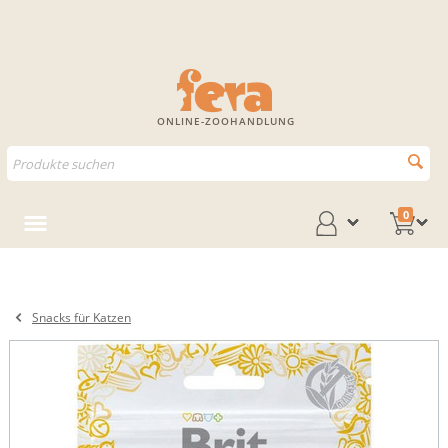
ONLINE-ZOOHANDLUNG
0
Snacks für Katzen