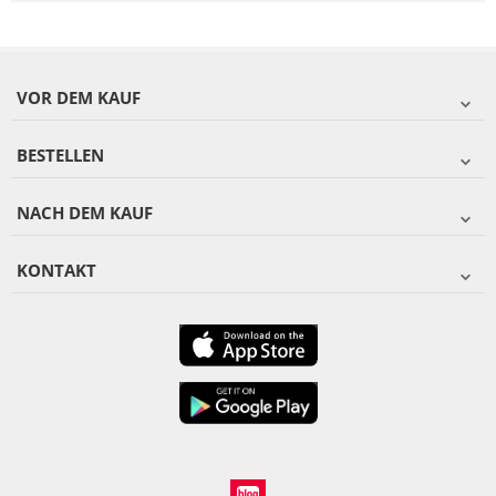
VOR DEM KAUF
BESTELLEN
NACH DEM KAUF
KONTAKT