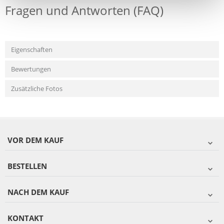
Fragen und Antworten (FAQ)
Eigenschaften
Bewertungen
Zusätzliche Fotos
VOR DEM KAUF
BESTELLEN
NACH DEM KAUF
KONTAKT