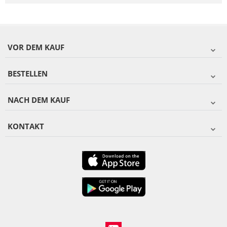
VOR DEM KAUF
BESTELLEN
NACH DEM KAUF
KONTAKT