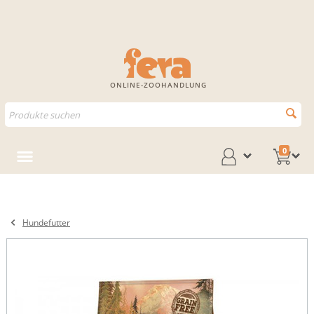
ONLINE-ZOOHANDLUNG
0
Hundefutter