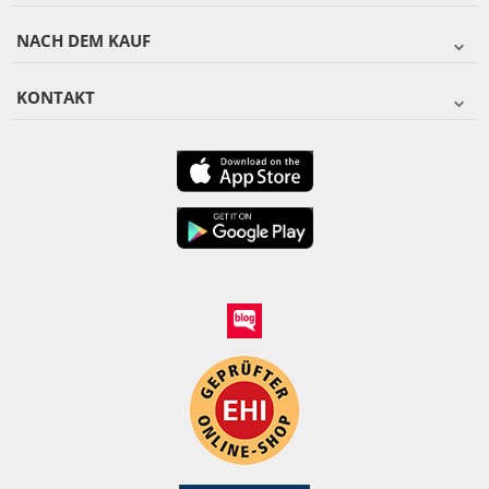
NACH DEM KAUF
KONTAKT