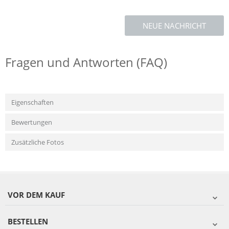
NEUE NACHRICHT
Fragen und Antworten (FAQ)
Eigenschaften
Bewertungen
Zusätzliche Fotos
VOR DEM KAUF
BESTELLEN