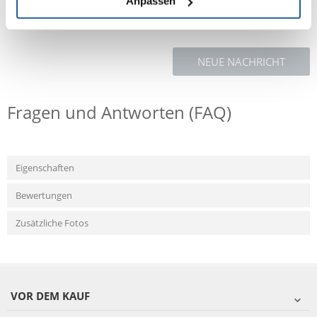
Anpassen
NEUE NACHRICHT
Fragen und Antworten (FAQ)
Eigenschaften
Bewertungen
Zusätzliche Fotos
VOR DEM KAUF