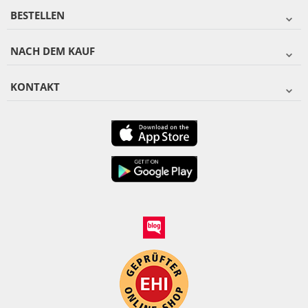
BESTELLEN
NACH DEM KAUF
KONTAKT