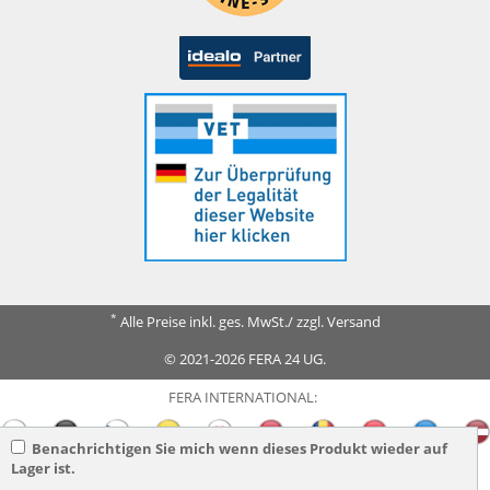
*
Alle Preise inkl. ges. MwSt./ zzgl. Versand
© 2021-2026 FERA 24 UG.
FERA INTERNATIONAL:
Benachrichtigen Sie mich wenn dieses Produkt wieder auf
Lager ist.