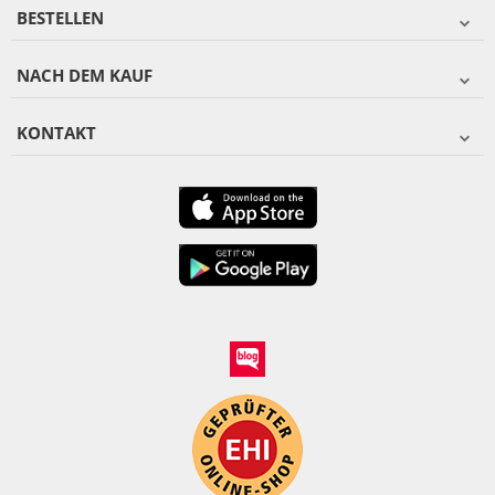
BESTELLEN
NACH DEM KAUF
KONTAKT