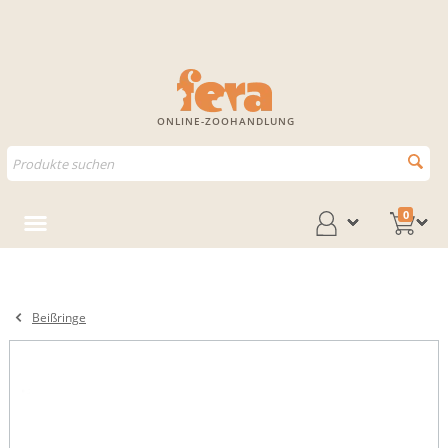
ONLINE-ZOOHANDLUNG
0
Beißringe