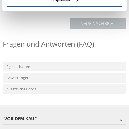
NEUE NACHRICHT
Fragen und Antworten (FAQ)
Eigenschaften
Bewertungen
Zusätzliche Fotos
VOR DEM KAUF