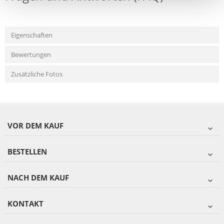
Eigenschaften
Bewertungen
Zusätzliche Fotos
VOR DEM KAUF
BESTELLEN
NACH DEM KAUF
KONTAKT