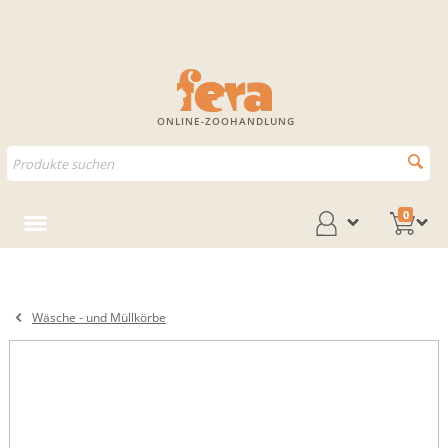
ONLINE-ZOOHANDLUNG
0
Wäsche - und Müllkörbe