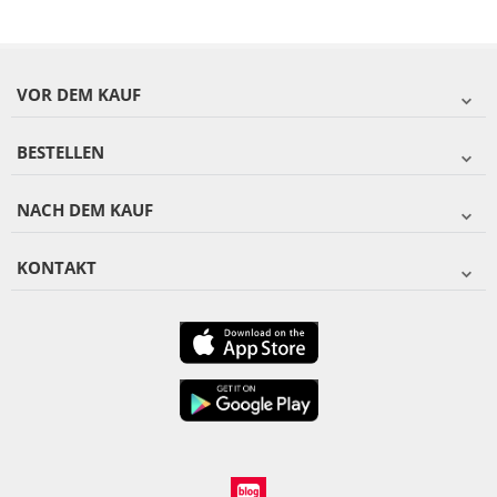
VOR DEM KAUF
BESTELLEN
NACH DEM KAUF
KONTAKT