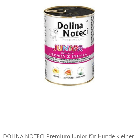
DOLINA NOTECI Premium Junior für Hunde kleiner