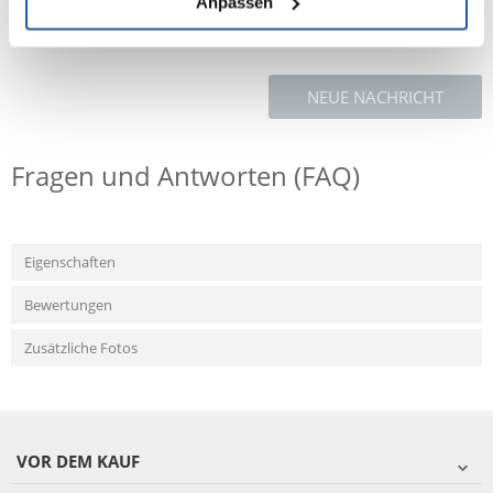
Anpassen
NEUE NACHRICHT
Fragen und Antworten (FAQ)
Eigenschaften
Bewertungen
Zusätzliche Fotos
VOR DEM KAUF