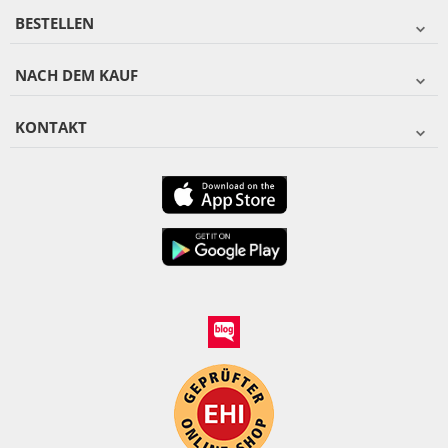
BESTELLEN
NACH DEM KAUF
KONTAKT