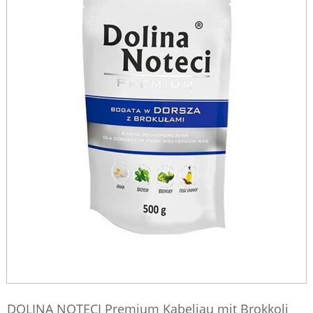
DOLINA NOTECI Premium Kabeljau mit Brokkoli