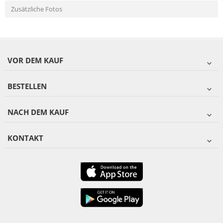
Zusätzliche Fotos
VOR DEM KAUF
BESTELLEN
NACH DEM KAUF
KONTAKT