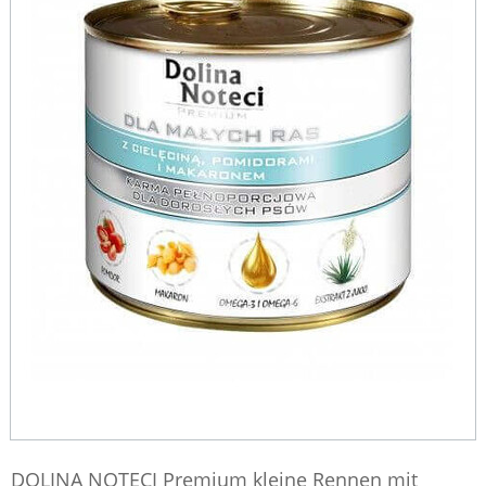
DOLINA NOTECI Premium kleine Rennen mit