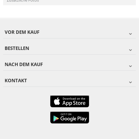
Zusätzliche Fotos
VOR DEM KAUF
BESTELLEN
NACH DEM KAUF
KONTAKT