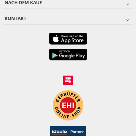
NACH DEM KAUF
KONTAKT