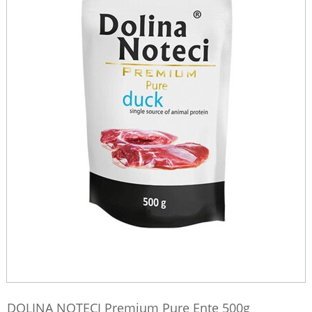
DOLINA NOTECI Premium Pure Ente 500g