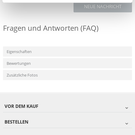
NEUE NACHRICHT
Fragen und Antworten (FAQ)
Eigenschaften
Bewertungen
Zusätzliche Fotos
VOR DEM KAUF
BESTELLEN