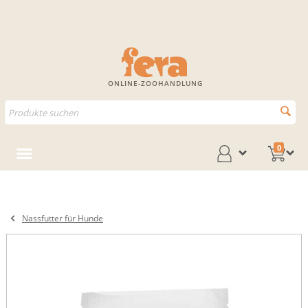
ONLINE-ZOOHANDLUNG
0
Nassfutter für Hunde