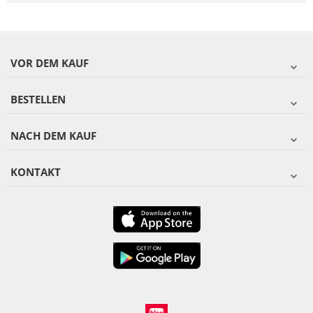
VOR DEM KAUF
BESTELLEN
NACH DEM KAUF
KONTAKT