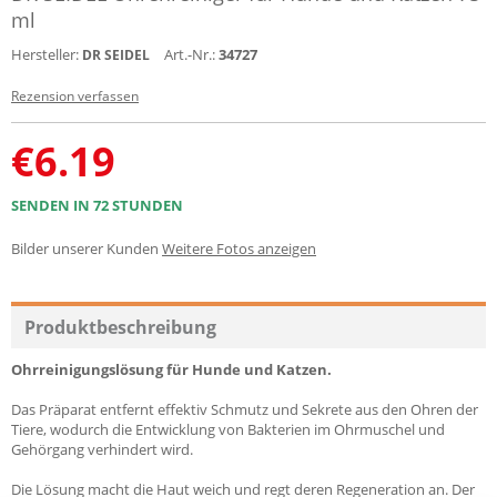
ml
Hersteller:
Art.-Nr.:
34727
DR SEIDEL
Rezension verfassen
€
6.19
SENDEN IN 72 STUNDEN
Bilder unserer Kunden
Weitere Fotos anzeigen
Produktbeschreibung
Ohrreinigungslösung für Hunde und Katzen.
Das Präparat entfernt effektiv Schmutz und Sekrete aus den Ohren der
Tiere, wodurch die Entwicklung von Bakterien im Ohrmuschel und
Gehörgang verhindert wird.
Die Lösung macht die Haut weich und regt deren Regeneration an. Der