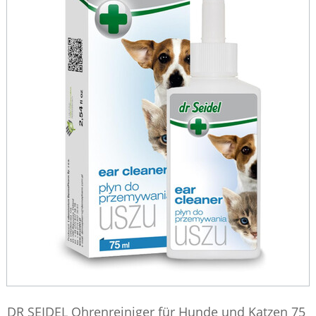
DR SEIDEL Ohrenreiniger für Hunde und Katzen 75