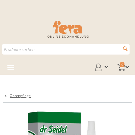
ONLINE-ZOOHANDLUNG
0
Ohrenpflege