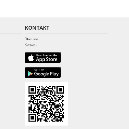
KONTAKT
Über uns
Kontakt