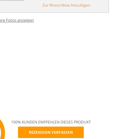
Zur Wunschliste hinzufügen
ere Fotos anzeigen
100% KUNDEN EMPFEHLEN DIESES PRODUKT
REZENSION VERFASSEN