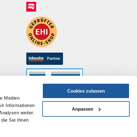
Cookies zulassen
le Medien
ir Informationen
Anpassen
Analysen weiter.
die Sie ihnen