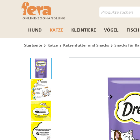
ONLINE-ZOOHANDLUNG
HUND
KATZE
KLEINTIERE
VÖGEL
FISCH
Startseite
Katze
Katzenfutter und Snacks
Snacks für Ka