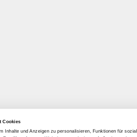
t Cookies
 Inhalte und Anzeigen zu personalisieren, Funktionen für sozia