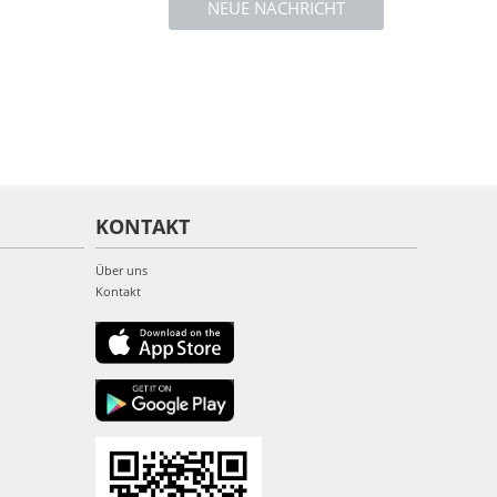
NEUE NACHRICHT
KONTAKT
Über uns
Kontakt