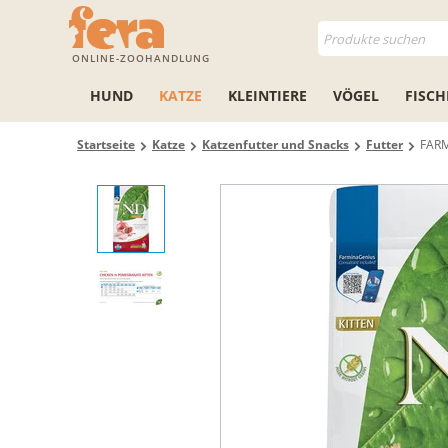
ONLINE-ZOOHANDLUNG
HUND
KATZE
KLEINTIERE
VÖGEL
FISCH
Startseite
Katze
Katzenfutter und Snacks
Futter
FARM