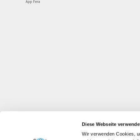
App Fera
Diese Webseite verwende
Wir verwenden Cookies, um