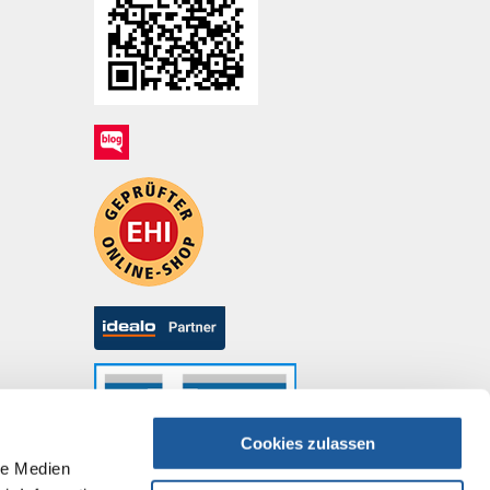
Cookies zulassen
le Medien