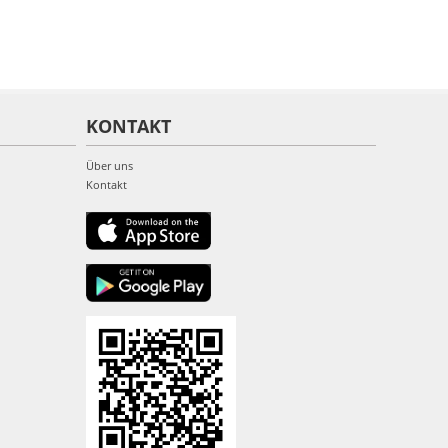
KONTAKT
Über uns
Kontakt