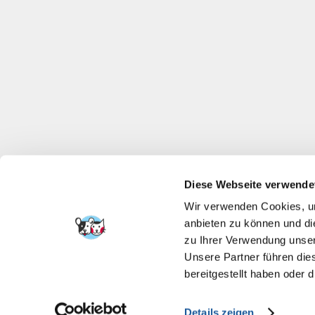
Diese Webseite verwende
Wir verwenden Cookies, um
anbieten zu können und di
zu Ihrer Verwendung unser
Unsere Partner führen die
bereitgestellt haben oder
Details zeigen