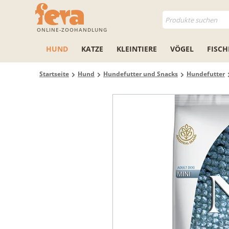
ONLINE-ZOOHANDLUNG
HUND
KATZE
KLEINTIERE
VÖGEL
FISCH
Startseite
Hund
Hundefutter und Snacks
Hundefutter