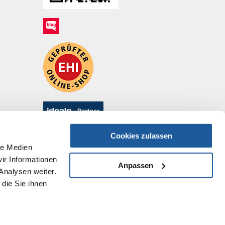
Cookies zulassen
le Medien
ir Informationen
Anpassen
Analysen weiter.
die Sie ihnen