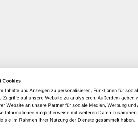
t Cookies
 Inhalte und Anzeigen zu personalisieren, Funktionen für sozia
e Zugriffe auf unsere Website zu analysieren. Außerdem geben w
er Website an unsere Partner für soziale Medien, Werbung und 
se Informationen möglicherweise mit weiteren Daten zusammen, 
 die sie im Rahmen Ihrer Nutzung der Dienste gesammelt haben.