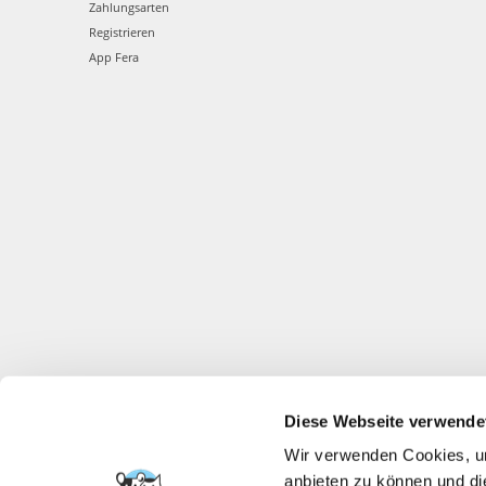
Zahlungsarten
Registrieren
App Fera
Diese Webseite verwende
Wir verwenden Cookies, um
anbieten zu können und di