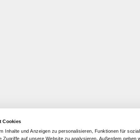
t Cookies
 Inhalte und Anzeigen zu personalisieren, Funktionen für sozia
e Zugriffe auf unsere Website zu analysieren. Außerdem geben w