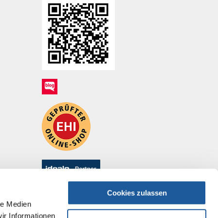
Cookies zulassen
le Medien
ir Informationen