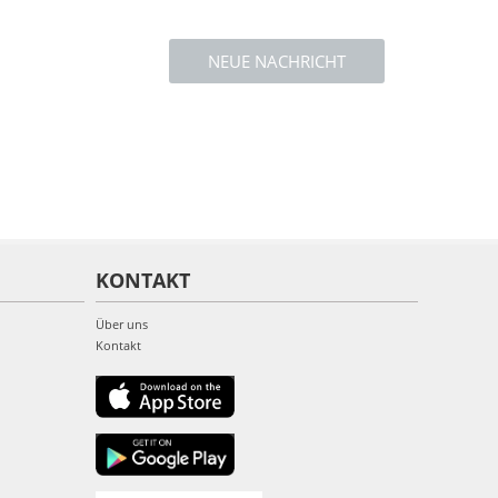
NEUE NACHRICHT
KONTAKT
Über uns
Kontakt