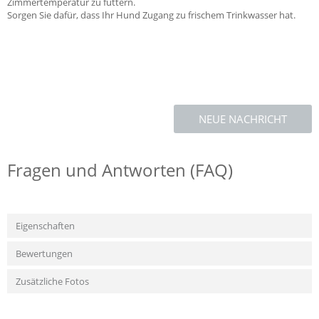
Zimmertemperatur zu füttern.
Sorgen Sie dafür, dass Ihr Hund Zugang zu frischem Trinkwasser hat.
NEUE NACHRICHT
Fragen und Antworten (FAQ)
Eigenschaften
Bewertungen
Zusätzliche Fotos