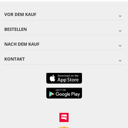
VOR DEM KAUF
BESTELLEN
NACH DEM KAUF
KONTAKT