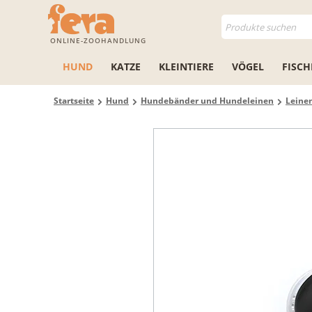
ONLINE-ZOOHANDLUNG
HUND
KATZE
KLEINTIERE
VÖGEL
FISCH
Startseite
Hund
Hundebänder und Hundeleinen
Leine