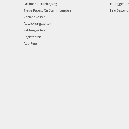
Online Streitbeilegung
Einloggen in
Treue-Rabatt für Stammkunden
Ihre Bestell
Versandkosten
Abwicklungszeiten
Zahlungsarten
Registrieren
App Fera