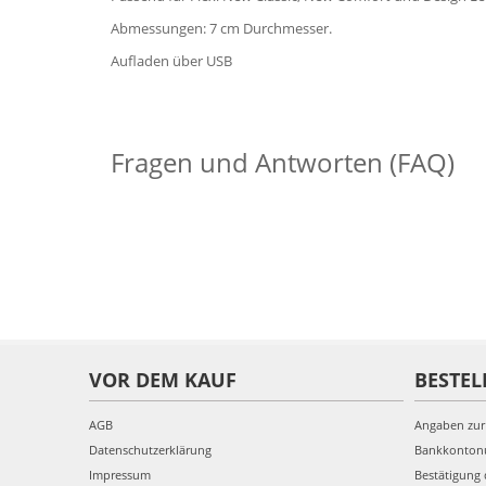
Abmessungen: 7 cm Durchmesser.
Aufladen über USB
Fragen und Antworten (FAQ)
VOR DEM KAUF
BESTEL
AGB
Angaben zur
Datenschutzerklärung
Bankkonto
Impressum
Bestätigung 