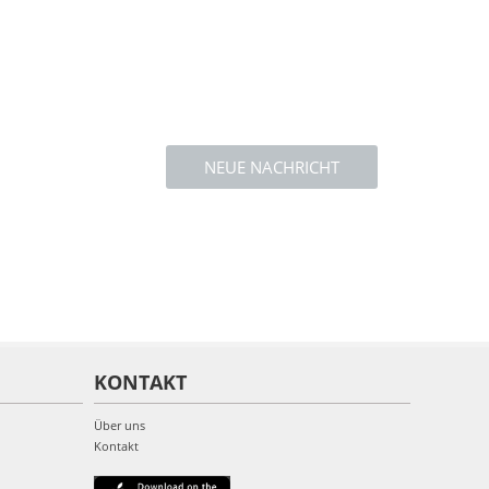
NEUE NACHRICHT
KONTAKT
Über uns
Kontakt