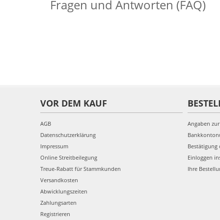
Fragen und Antworten (FAQ)
VOR DEM KAUF
BESTEL
AGB
Angaben zur
Datenschutzerklärung
Bankkonto
Impressum
Bestätigung 
Online Streitbeilegung
Einloggen in
Treue-Rabatt für Stammkunden
Ihre Bestell
Versandkosten
Abwicklungszeiten
Zahlungsarten
Registrieren