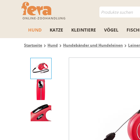
ONLINE-ZOOHANDLUNG
HUND
KATZE
KLEINTIERE
VÖGEL
FISCH
Startseite
Hund
Hundebänder und Hundeleinen
Leine