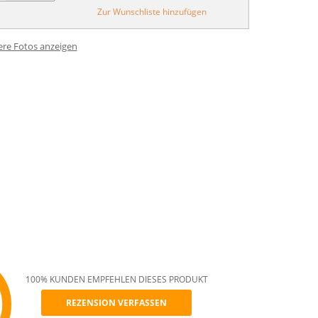
Zur Wunschliste hinzufügen
ere Fotos anzeigen
100% KUNDEN EMPFEHLEN DIESES PRODUKT
REZENSION VERFASSEN