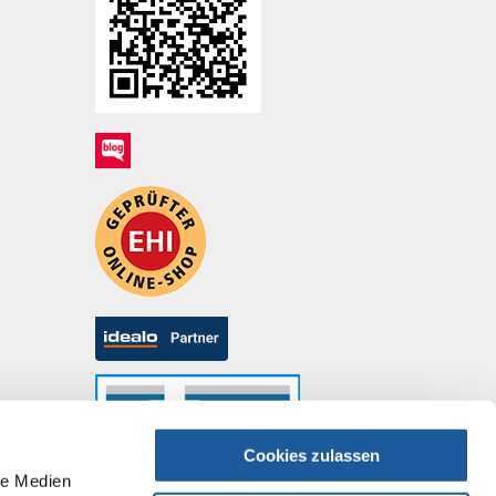
Cookies zulassen
le Medien