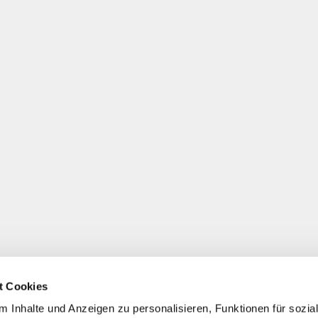
t Cookies
 Inhalte und Anzeigen zu personalisieren, Funktionen für sozia