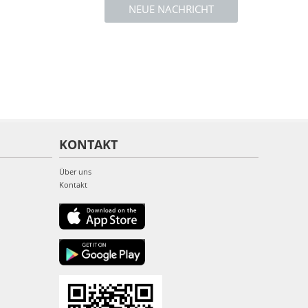
NEUE NACHRICHT
KONTAKT
Über uns
Kontakt