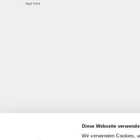
App Fera
Diese Webseite verwende
Wir verwenden Cookies, um