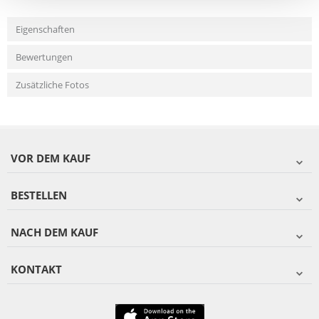
Eigenschaften
Bewertungen
Zusätzliche Fotos
VOR DEM KAUF
BESTELLEN
NACH DEM KAUF
KONTAKT