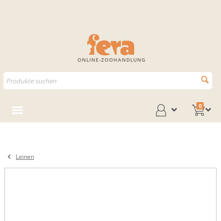
ONLINE-ZOOHANDLUNG
0
Leinen