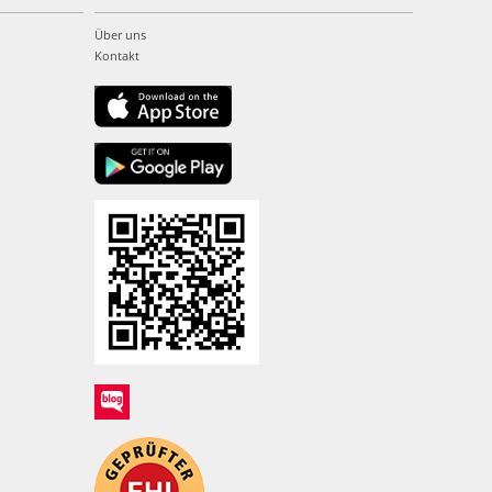
Über uns
Kontakt