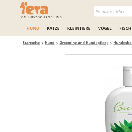
ONLINE-ZOOHANDLUNG
HUND
KATZE
KLEINTIERE
VÖGEL
FISCH
Startseite
Hund
Grooming und Hundepflege
Hundesh