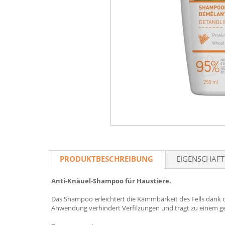
PRODUKTBESCHREIBUNG
EIGENSCHAF
Anti-Knäuel-Shampoo für Haustiere.
Das Shampoo erleichtert die Kämmbarkeit des Fells dank d
Anwendung verhindert Verfilzungen und trägt zu einem ge