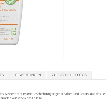
TEN
BEWERTUNGEN
ZUSÄTZLICHE FOTOS
es Weizenproteins mit Beschichtungseigenschaften und Betain, das das Fell 
sunden Aussehen des Fells bei.