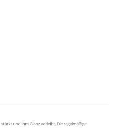
stärkt und ihm Glanz verleiht. Die regelmäßige